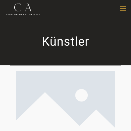
Künstler