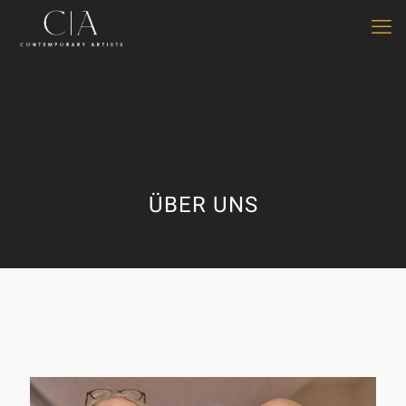
ÜBER UNS