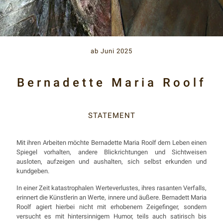
ab Juni 2025
Bernadette Maria Roolf
STATEMENT
Mit ihren Arbeiten möchte Bernadette Maria Roolf dem Leben einen
Spiegel vorhalten, andere Blickrichtungen und Sichtweisen
ausloten, aufzeigen und aushalten, sich selbst erkunden und
kundgeben.
In einer Zeit katastrophalen Werteverlustes, ihres rasanten Verfalls,
erinnert die Künstlerin an Werte, innere und äußere. Bernadett Maria
Roolf agiert hierbei nicht mit erhobenem Zeigefinger, sondern
versucht es mit hintersinnigem Humor, teils auch satirisch bis