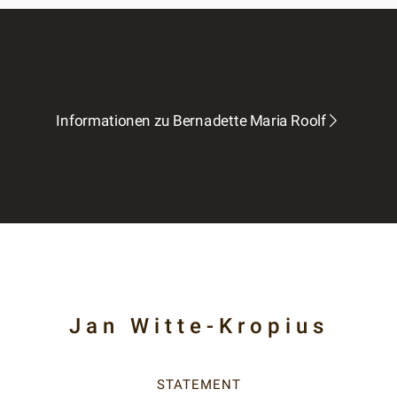
Informationen zu Bernadette Maria Roolf
Jan Witte-Kropius
STATEMENT